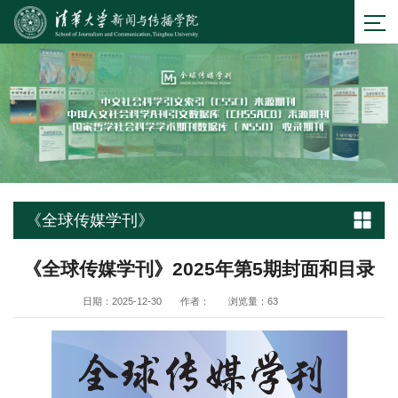
《全球传媒学刊》
《全球传媒学刊》2025年第5期封面和目录
日期：2025-12-30
作者：
浏览量：
63