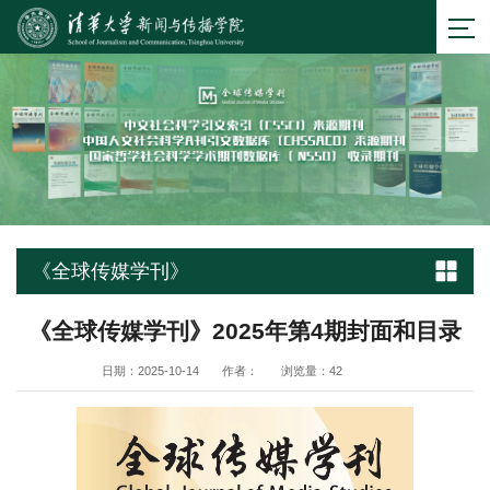
《全球传媒学刊》
《全球传媒学刊》2025年第4期封面和目录
日期：2025-10-14
作者：
浏览量：
42