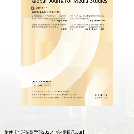
附件【
全球传媒学刊2025年第4期目录.pdf
】