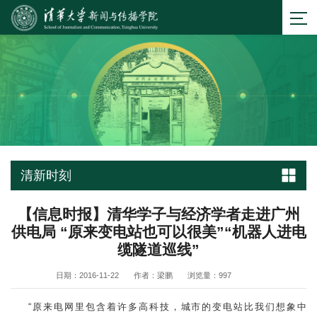
清新时刻
【信息时报】清华学子与经济学者走进广州
供电局 “原来变电站也可以很美”“机器人进电
缆隧道巡线”
日期：2016-11-22
作者：梁鹏
浏览量：
997
“原来电网里包含着许多高科技，城市的变电站比我们想象中