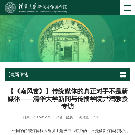
清新时刻
【《南风窗》】传统媒体的真正对手不是新
媒体——清华大学新闻与传播学院尹鸿教授
专访
日期：2017-01-13
作者：梁鹏
浏览量：
1165
中国的传统媒体很大程度上是被自己打败的，不是被新媒体打败的。