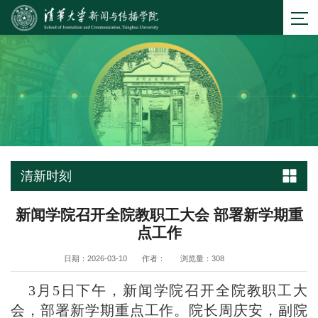
清新时刻
新闻学院召开全院教职工大会 部署新学期重
点工作
日期：2026-03-10
作者：
浏览量：
308
3月5日下午，新闻学院召开全院教职工大
会，部署新学期重点工作。院长周庆安，副院