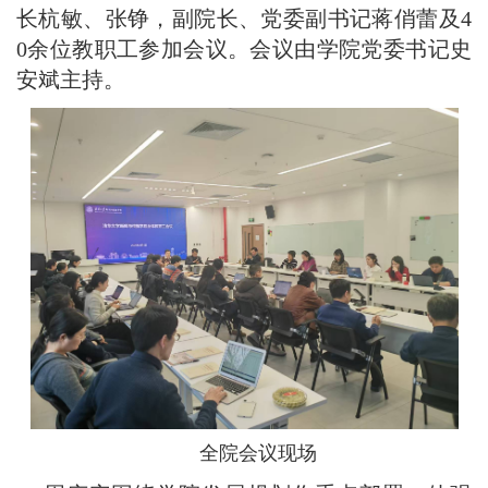
长杭敏、张铮，副院长、党委副书记蒋俏蕾及4
0余位教职工参加会议。会议由学院党委书记史
安斌主持。
全院会议现场