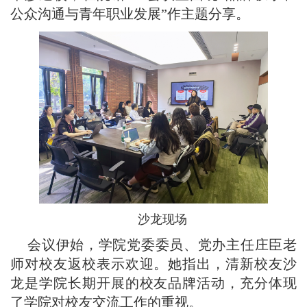
公众沟通与青年职业发展”作主题分享。
沙龙现场
会议伊始，学院党委委员、党办主任庄臣老
师对校友返校表示欢迎。她指出，清新校友沙
龙是学院长期开展的校友品牌活动，充分体现
了学院对校友交流工作的重视。