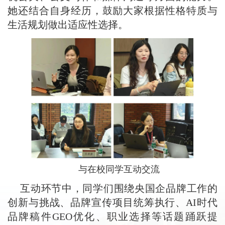
她还结合自身经历，鼓励大家根据性格特质与
生活规划做出适应性选择。
与在校同学互动交流
互动环节中，同学们围绕央国企品牌工作的
创新与挑战、品牌宣传项目统筹执行、AI时代
品牌稿件GEO优化、职业选择等话题踊跃提