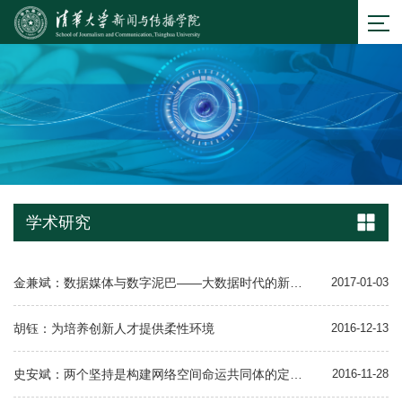
学术研究
金兼斌：数据媒体与数字泥巴——大数据时代的新闻素养
2017-01-03
胡钰：为培养创新人才提供柔性环境
2016-12-13
史安斌：两个坚持是构建网络空间命运共同体的定海神针
2016-11-28