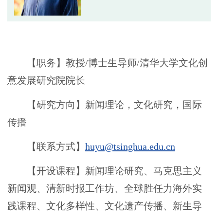
【职务】教授/博士生导师/清华大学文化创
意发展研究院院长
【研究方向】新闻理论，文化研究，国际
传播
【联系方式】
huyu@tsinghua.edu.cn
【开设课程】新闻理论研究、马克思主义
新闻观、清新时报工作坊、全球胜任力海外实
践课程、文化多样性、文化遗产传播、新生导