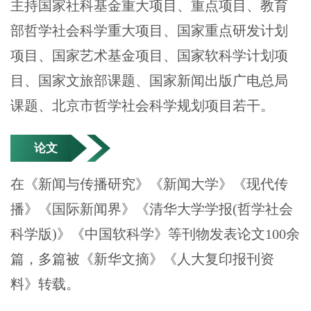
主持国家社科基金重大项目、重点项目、教育
部哲学社会科学重大项目、国家重点研发计划
项目、国家艺术基金项目、国家软科学计划项
目、国家文旅部课题、国家新闻出版广电总局
课题、北京市哲学社会科学规划项目若干。
论文
在《新闻与传播研究》《新闻大学》《现代传
播》《国际新闻界》《清华大学学报(哲学社会
科学版)》《中国软科学》等刊物发表论文100余
篇，多篇被《新华文摘》《人大复印报刊资
料》转载。