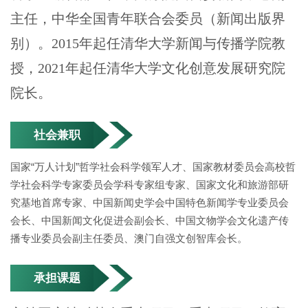
主任，中华全国青年联合会委员（新闻出版界
别）。2015年起任清华大学新闻与传播学院教
授，2021年起任清华大学文化创意发展研究院
院长。
社会兼职
国家“万人计划”哲学社会科学领军人才、国家教材委员会高校哲
学社会科学专家委员会学科专家组专家、国家文化和旅游部研
究基地首席专家、中国新闻史学会中国特色新闻学专业委员会
会长、中国新闻文化促进会副会长、中国文物学会文化遗产传
播专业委员会副主任委员、澳门自强文创智库会长。
承担课题