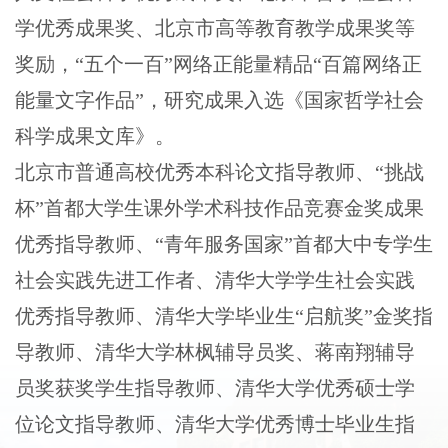
学优秀成果奖、北京市高等教育教学成果奖等
奖励，“五个一百”网络正能量精品“百篇网络正
能量文字作品”，研究成果入选《国家哲学社会
科学成果文库》。
北京市普通高校优秀本科论文指导教师、“挑战
杯”首都大学生课外学术科技作品竞赛金奖成果
优秀指导教师、“青年服务国家”首都大中专学生
社会实践先进工作者、清华大学学生社会实践
优秀指导教师、清华大学毕业生“启航奖”金奖指
导教师、清华大学林枫辅导员奖、蒋南翔辅导
员奖获奖学生指导教师、清华大学优秀硕士学
位论文指导教师、清华大学优秀博士毕业生指