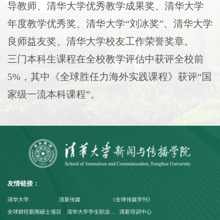
导教师、清华大学优秀教学成果奖、清华大学
年度教学优秀奖、清华大学“刘冰奖”、清华大学
良师益友奖、清华大学校友工作荣誉奖章。
三门本科生课程在全校教学评估中获评全校前
5%，其中《全球胜任力海外实践课程》获评“国
家级一流本科课程”。
友情链接：
清华大学
清新传媒
《全球传媒学刊》
全球财经新闻硕士项目
清华大学学生职业...
清新培训中心