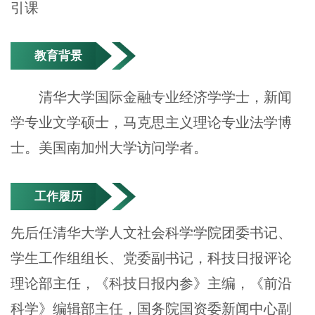
引课
教育背景
清华大学国际金融专业经济学学士，新闻
学专业文学硕士，马克思主义理论专业法学博
士。美国南加州大学访问学者。
工作履历
先后任清华大学人文社会科学学院团委书记、
学生工作组组长、党委副书记，科技日报评论
理论部主任，《科技日报内参》主编，《前沿
科学》编辑部主任，国务院国资委新闻中心副