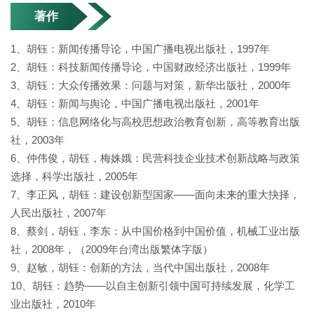
著作
1、胡钰：新闻传播导论，中国广播电视出版社，1997年
2、胡钰：科技新闻传播导论，中国财政经济出版社，1999年
3、胡钰：大众传播效果：问题与对策，新华出版社，2000年
4、胡钰：新闻与舆论，中国广播电视出版社，2001年
5、胡钰：信息网络化与高校思想政治教育创新，高等教育出版
社，2003年
6、仲伟俊，胡钰，梅姝娥：民营科技企业技术创新战略与政策
选择，科学出版社，2005年
7、李正风，胡钰：建设创新型国家——面向未来的重大抉择，
人民出版社，2007年
8、蔡剑，胡钰，李东：从中国价格到中国价值，机械工业出版
社，2008年，（2009年台湾出版繁体字版）
9、赵敏，胡钰：创新的方法，当代中国出版社，2008年
10、胡钰：趋势——以自主创新引领中国可持续发展，化学工
业出版社，2010年