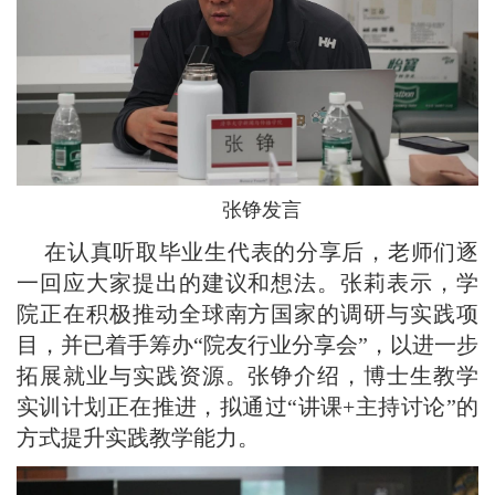
张铮发言
在认真听取毕业生代表的分享后，老师们逐
一回应大家提出的建议和想法。张莉表示，学
院正在积极推动全球南方国家的调研与实践项
目，并已着手筹办“院友行业分享会”，以进一步
拓展就业与实践资源。张铮介绍，博士生教学
实训计划正在推进，拟通过“讲课+主持讨论”的
方式提升实践教学能力。