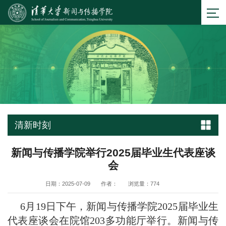
清新时刻
新闻与传播学院举行2025届毕业生代表座谈
会
日期：2025-07-09
作者：
浏览量：
774
6月19日下午，新闻与传播学院2025届毕业生
代表座谈会在院馆203多功能厅举行。新闻与传