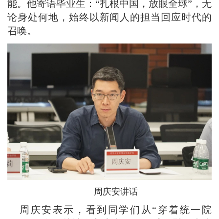
能。他寄语毕业生：“扎根中国，放眼全球”，无
论身处何地，始终以新闻人的担当回应时代的
召唤。
周庆安讲话
周庆安表示，看到同学们从“穿着统一院