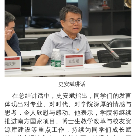
史安斌讲话
在总结讲话中，史安斌指出，同学们的发言
体现出对专业、对时代、对学院深厚的情感与
思考，令人欣慰与感动。他表示，学院将继续
推进南方国家项目、博士生教学改革与校友资
源库建设等重点工作，持续为同学们成长赋