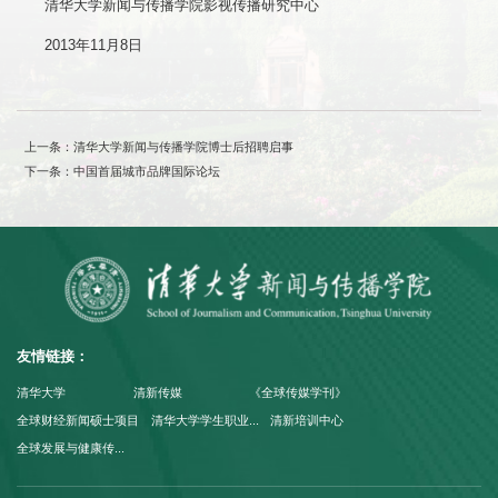
清华大学新闻与传播学院影视传播研究中心
2013年11月8日
上一条：清华大学新闻与传播学院博士后招聘启事
下一条：中国首届城市品牌国际论坛
友情链接：
清华大学
清新传媒
《全球传媒学刊》
全球财经新闻硕士项目
清华大学学生职业...
清新培训中心
全球发展与健康传...